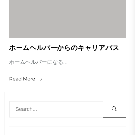
ホームヘルパーからのキャリアパス
ホームヘルパーになる...
Read More