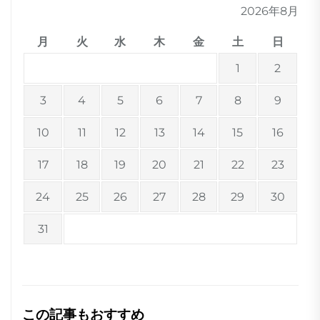
2026年8月
月
火
水
木
金
土
日
1
2
3
4
5
6
7
8
9
10
11
12
13
14
15
16
17
18
19
20
21
22
23
24
25
26
27
28
29
30
31
この記事もおすすめ