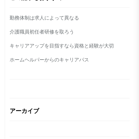
勤務体制は求人によって異なる
介護職員初任者研修を取ろう
キャリアアップを目指すなら資格と経験が大切
ホームヘルパーからのキャリアパス
アーカイブ