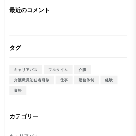
最近のコメント
タグ
キャリアパス
フルタイム
介護
介護職員初任者研修
仕事
勤務体制
経験
資格
カテゴリー