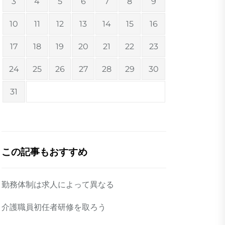
3
4
5
6
7
8
9
10
11
12
13
14
15
16
17
18
19
20
21
22
23
24
25
26
27
28
29
30
31
この記事もおすすめ
勤務体制は求人によって異なる
介護職員初任者研修を取ろう