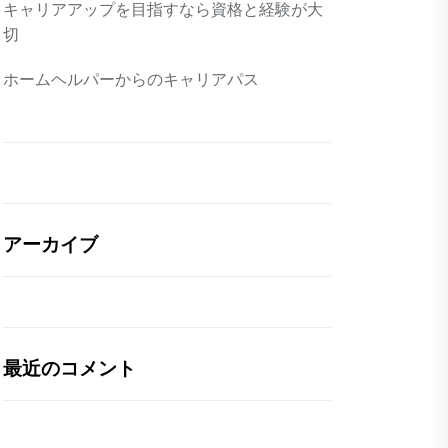
キャリアアップを目指すなら資格と経験が大
切
ホームヘルパーからのキャリアパス
アーカイブ
最近のコメント