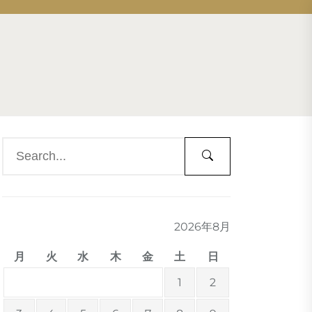
2026年8月
月
火
水
木
金
土
日
1
2