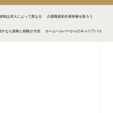
体制は求人によって異なる
介護職員初任者研修を取ろう
指すなら資格と経験が大切
ホームヘルパーからのキャリアパス