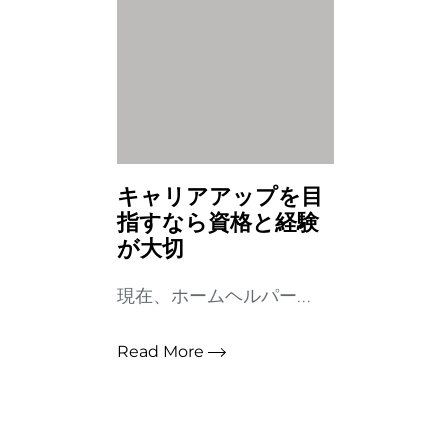
キャリアアップを目
指すなら資格と経験
が大切
現在、ホームヘルパー...
Read More