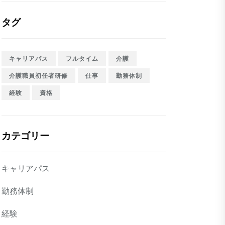
タグ
キャリアパス
フルタイム
介護
介護職員初任者研修
仕事
勤務体制
経験
資格
カテゴリー
キャリアパス
勤務体制
経験